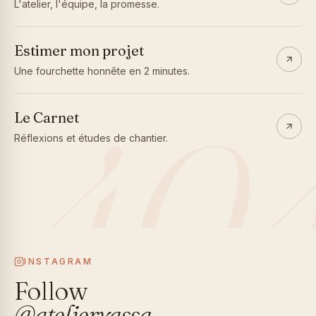
L'atelier, l'équipe, la promesse.
Estimer mon projet
Une fourchette honnête en 2 minutes.
40
Le Carnet
Réflexions et études de chantier.
INSTAGRAM
Follow
@atelieryassa