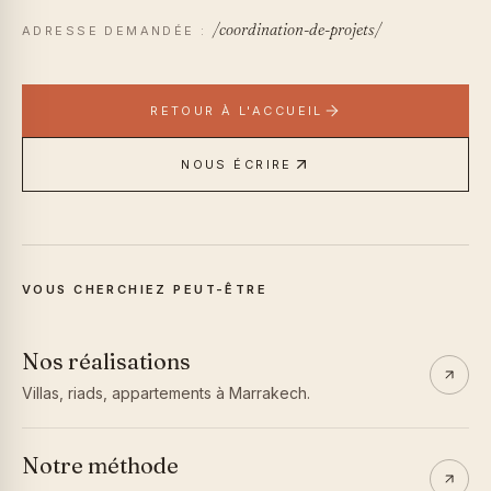
/coordination-de-projets/
ADRESSE DEMANDÉE :
RETOUR À L'ACCUEIL
NOUS ÉCRIRE
VOUS CHERCHIEZ PEUT-ÊTRE
Nos réalisations
Villas, riads, appartements à Marrakech.
Notre méthode